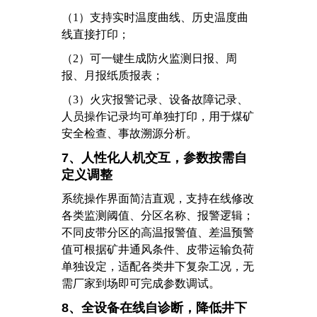
（1）
支持实时温度曲线、历史温度曲
线直接打印；
（2）
可一键生成防火监测日报、周
报、月报纸质报表；
（3）
火灾报警记录、设备故障记录、
人员操作记录均可单独打印，用于煤矿
安全检查、事故溯源分析。
7、人性化人机交互，参数按需自
定义调整
系统操作界面简洁直观，支持在线修改
各类监测阈值、分区名称、报警逻辑；
不同皮带分区的高温报警值、差温预警
值可根据矿井通风条件、皮带运输负荷
单独设定，适配各类井下复杂工况，无
需厂家到场即可完成参数调试。
8、全设备在线自诊断，降低井下