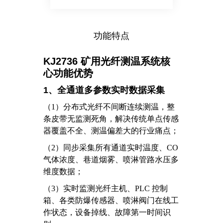
功能特点
KJ2736 矿用光纤测温系统核
心功能优势
1、全通道多参数实时数据采集
（1）分布式光纤不间断连续测温，整
条皮带无监测死角，解决传统单点传感
器覆盖不全、测温偏差大的行业痛点；
（2）
同步采集所有通道实时温度、CO
气体浓度、巷道烟雾、喷淋管路水压多
维度数据；
（3）
实时监测光纤主机、PLC 控制
箱、各类防爆传感器、喷淋阀门在线工
作状态，设备掉线、故障第一时间识