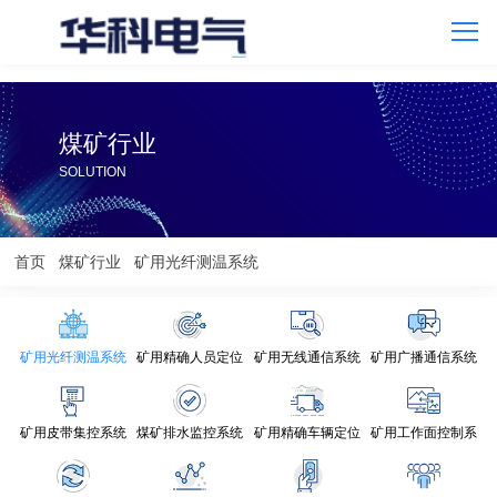
煤矿行业
SOLUTION
首页
煤矿行业
矿用光纤测温系统
矿用光纤测温系统
矿用精确人员定位
矿用无线通信系统
矿用广播通信系统
矿用皮带集控系统
煤矿排水监控系统
矿用精确车辆定位
矿用工作面控制系
统