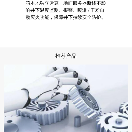
箱本地独立运算，地面服务器断线不影
响井下温度监测、报警、喷淋 / 干粉自
动灭火功能，保障井下持续安全防护。
推荐产品