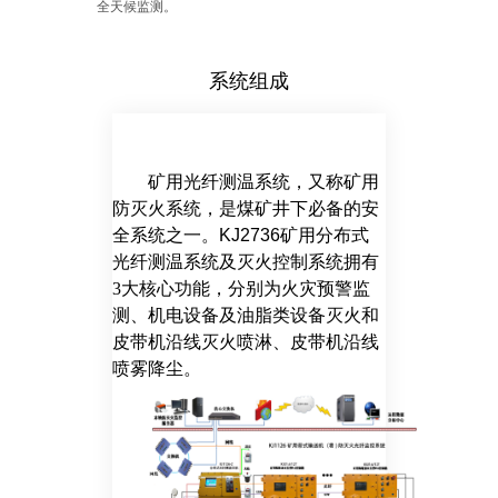
全天候监测。
系统组成
矿用光纤测温系统，又称矿用
防灭火系统，是煤矿井下必备的安
全系统之一。KJ2736矿用分布式
光纤测温系统及灭火控制系统拥有
3大核心功能，分别为火灾预警监
测、机电设备及油脂类设备灭火和
皮带机沿线灭火喷淋、皮带机沿线
喷雾降尘。