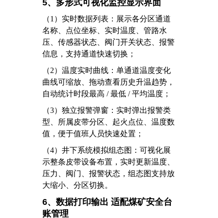
5、多形式可视化监控显示界面
（1）
实时数据列表：展示各分区通道
名称、点位坐标、实时温度、管路水
压、传感器状态、阀门开关状态、报警
信息，支持通道快速切换；
（2）
温度实时曲线：单通道温度变化
曲线可缩放、拖动查看历史升温趋势，
自动统计时段最高 / 最低 / 平均温度；
（3）
独立报警弹窗：实时弹出报警类
型、所属皮带分区、起火点位、温度数
值，便于值班人员快速处置；
（4）
井下系统模拟组态图：可视化展
示整条皮带设备布置，实时更新温度、
压力、阀门、报警状态，组态图支持放
大缩小、分区切换。
6、数据打印输出 适配煤矿安全台
账管理