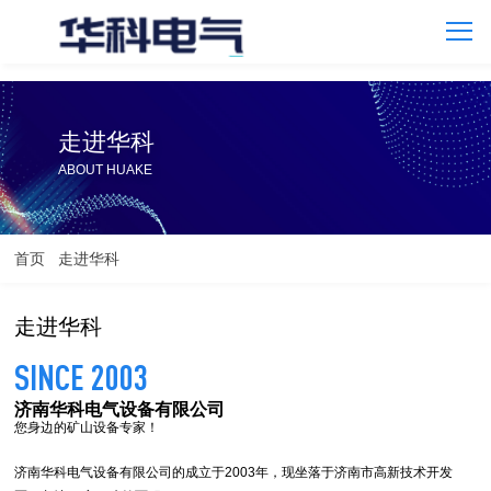
走进华科
ABOUT HUAKE
首页
走进华科
走进华科
SINCE 2003
济南华科电气设备有限公司
您身边的矿山设备专家！
济南华科电气设备有限公司的成立于2003年，现坐落于济南市高新技术开发