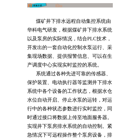
煤矿井下排水远程自动集控系统由
华科电气研发，根据煤矿井下排水系统
以及泵房的实际情况，结合PLC技术，
开发出的一套自动化控制水泵运行、采
集现场数据、提供报警信息、可以在生
产调度中心实现实时监控的系统。
系统通过各种先进可靠的传感器、
保护装置、电动执行器等监测井下排水
系统中各个设备的工作状态，根据水仓
水位自动开启、停止水泵的运转，对运
行中的各种状态参数进行实时监控，同
时通过接口将数据上传至地面服务器。
实现井下泵房排水系统的自动控制。紧
急情况下可远程操作整个泵房设备，排