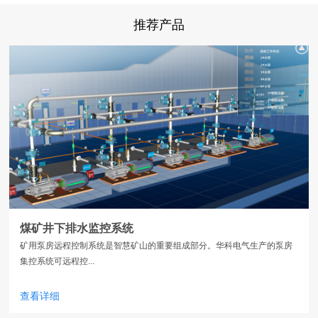
推荐产品
煤矿井下排水监控系统
矿用泵房远程控制系统是智慧矿山的重要组成部分。华科电气生产的泵房
集控系统可远程控...
查看详细