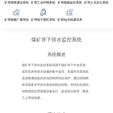
矿用调度通信系统
矿用工业环网系统
矿用视频监控系统
矿用人员定位系统
矿用视频广播系统
矿用电子围栏系统
矿用4g无线通讯系
统
煤矿井下排水监控系统
系统概述
煤矿井下排水监控系统适用于煤矿井下中央泵房、
采区泵房等排水设施的集中监控，实现对水泵机组
及其附属设备的自动控制和综合保护，通过控制网
络实现多水平排水系统的联合控制，并结合先进的
控制思想合理调度设备运行，提高排水效率，降低
工人劳动强度。