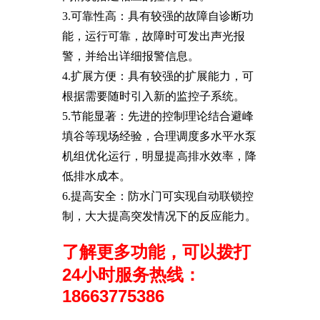
3.可靠性高：具有较强的故障自诊断功
能，运行可靠，故障时可发出声光报
警，并给出详细报警信息。
4.扩展方便：具有较强的扩展能力，可
根据需要随时引入新的监控子系统。
5.节能显著：先进的控制理论结合避峰
填谷等现场经验，合理调度多水平水泵
机组优化运行，明显提高排水效率，降
低排水成本。
6.提高安全：防水门可实现自动联锁控
制，大大提高突发情况下的反应能力。
了解更多功能，可以拨打
24小时服务热线：
18663775386