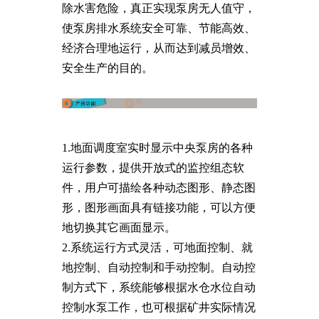
除水害危险，真正实现泵房无人值守，
使泵房排水系统安全可靠、节能高效、
经济合理地运行，从而达到减员增效、
安全生产的目的。
1.地面调度室实时显示中央泵房的各种
运行参数，提供开放式的监控组态软
件，用户可描绘各种动态图形、静态图
形，图形画面具有链接功能，可以方便
地切换其它画面显示。
2.系统运行方式灵活，可地面控制、就
地控制、自动控制和手动控制。自动控
制方式下，系统能够根据水仓水位自动
控制水泵工作，也可根据矿井实际情况