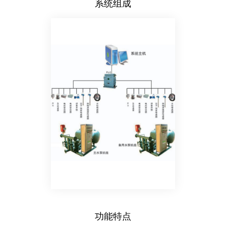
系统组成
功能特点