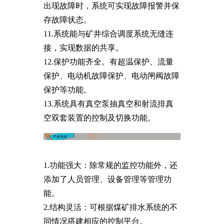
出现故障时，系统可实现故障报警并保
存故障状态。
11.系统能与矿井综合调度系统无缝连
接，实现数据的共享。
12.保护功能齐全。有超温保护、流量
保护、电动机故障保护、电动闸阀故障
保护等功能。
13.系统具有真空泵抽真空和射流排真
空双套装置的控制及切换功能。
1.功能强大：除常规的监控功能外，还
添加了人员管理、设备管理等管理功
能。
2.结构灵活：可根据煤矿排水系统的不
同情况搭建相应的控制平台。