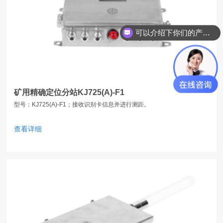
可以介绍下你们的产品么？
矿用精确定位分站KJ725(A)-F1
型号：KJ725(A)-F1；接收识别卡信息并进行测距。
查看详细