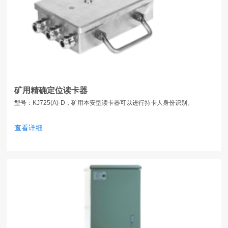
矿用精确定位读卡器
型号：KJ725(A)-D，矿用本安型读卡器可以进行持卡人身份识别。
查看详细