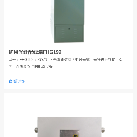
矿用光纤配线箱FHG192
型号：FHG192； 煤矿井下光缆通信网络中对光缆、光纤进行终接、保
护、连接及管理的配线设备
查看详细