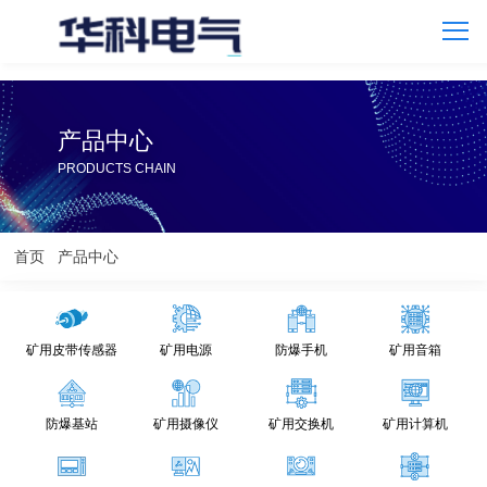
产品中心
PRODUCTS CHAIN
首页
产品中心
矿用皮带传感器
矿用电源
防爆手机
矿用音箱
防爆基站
矿用摄像仪
矿用交换机
矿用计算机