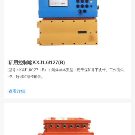
矿用控制箱KXJ1.6/127(B)
型号：​KXJ1.6/127（B）；隔爆兼本安型；用于煤矿井下皮带、工作面集
控、数据监测传输等。
查看详细