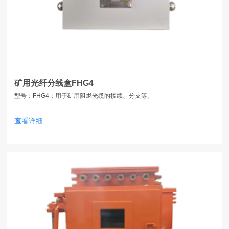
矿用光纤分线盒FHG4
型号：FHG4；用于矿用阻燃光缆的接续、分支等。
查看详细