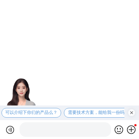
可以介绍下你们的产品么？
需要技术方案，能给我一份吗？