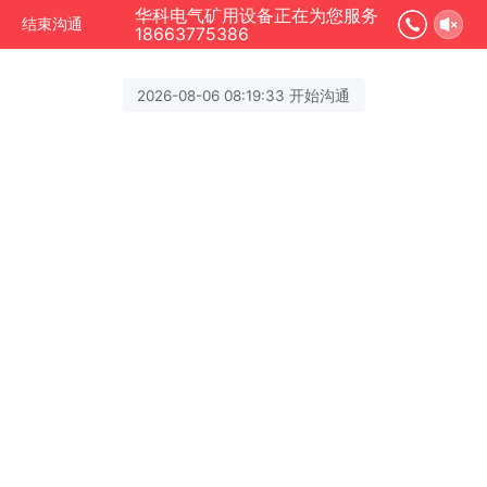
华科电气矿用设备正在为您服务
结束沟通
18663775386
2026-08-06 08:19:33 开始沟通